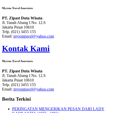
Myrons Travel Associates
PT. Zipast Duta Wisata
Jl. Tanah Abang I No. 12.S
Jakarta Pusat 10610
Telp. (021) 3455 155
Email:
myrontravel@yahoo.com
Kontak Kami
Myrons Travel Associates
PT. Zipast Duta Wisata
Jl. Tanah Abang I No. 12.S
Jakarta Pusat 10610
Telp. (021) 3455 155
Email:
myrontravel@yahoo.com
Berita Terkini
PERINGATAN MENGERIKAN PESAN DARI LADY