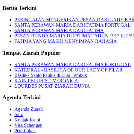
Berita Terkini
PERINGATAN MENGERIKAN PESAN DARI LADY KAMI A
SANTA PERAWAN MARIA DARI FATIMA PORTUGAL
SANTA PERAWAN MARIA DARI FATIMA
PESAN BUNDA MARIA DI FATIMA TAHUN 1917 KEPA
FATIMA YANG MASIH MENYIMPAN RAHASIA
Tempat Ziarah Populer
SANTA PERAWAN MARIA DARI FATIMA PORTUGAL
KATEDRAL - BASILICA OF OUR LADY OF PILAR
Basilika Santo Paulus di Luar Tembok
KAIN PELUH ST. VERONICA
LOURDES PUSAT ZIARAH DUNIA
Agenda Terkini
Agenda Ziarah
Intro
Kontak Kami
Visa Schengen
Peta Lokasi