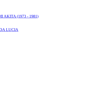
KITA (1973 - 1981)
DA LUCIA