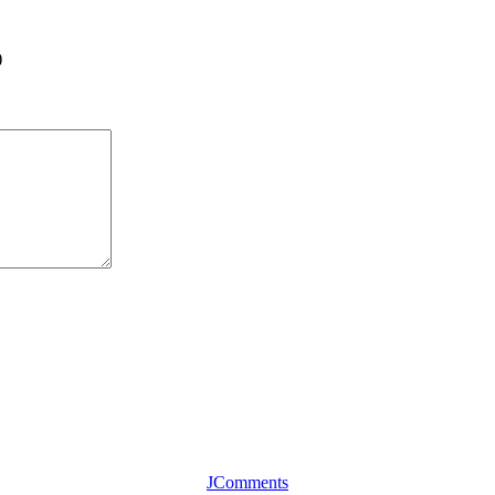
)
JComments